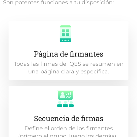
Son potentes funciones a tu disposición:
Página de firmantes
Todas las firmas del QES se resumen en
una página clara y específica.
Secuencia de firmas
Define el orden de los firmantes
(primero el grupo, luego los demás) .