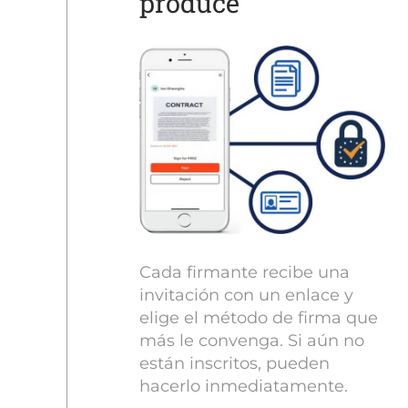
produce
Cada firmante recibe una
invitación con un enlace y
elige el método de firma que
más le convenga. Si aún no
están inscritos, pueden
hacerlo inmediatamente.