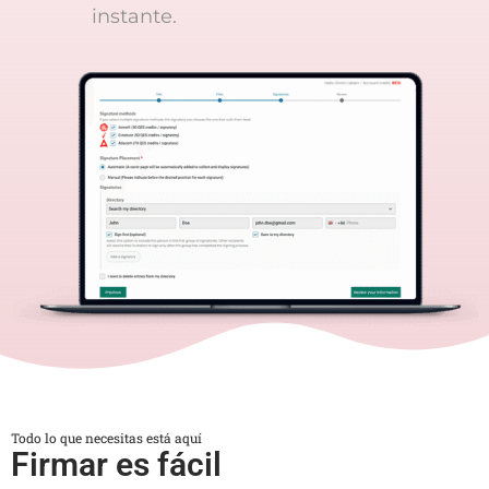
instante.
Todo lo que necesitas está aquí
Firmar es fácil