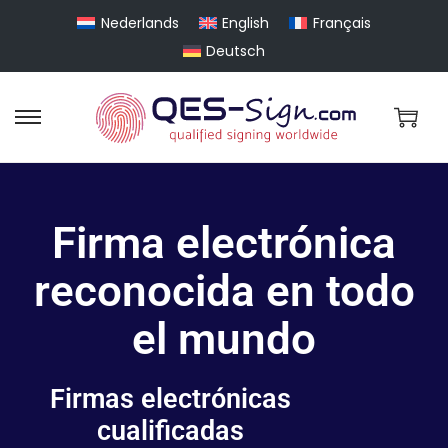
Nederlands
English
Français
Deutsch
Firma electrónica
reconocida en todo
el mundo
Firmas electrónicas
cualificadas