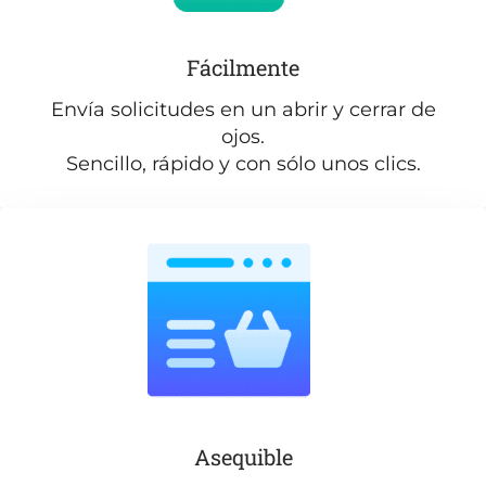
Fácilmente
Envía solicitudes en un abrir y cerrar de
ojos.
Sencillo, rápido y con sólo unos clics.
Asequible