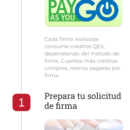
Cada firma realizada
consume créditos QES,
dependiendo del método de
firma. Cuantos más créditos
compres, menos pagarás por
firma.
Prepara tu solicitud
1
de firma