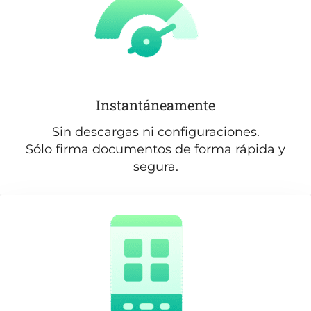
Instantáneamente
Sin descargas ni configuraciones.
Sólo firma documentos de forma rápida y
segura.