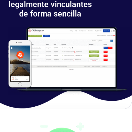
legalmente vinculantes
de forma sencilla