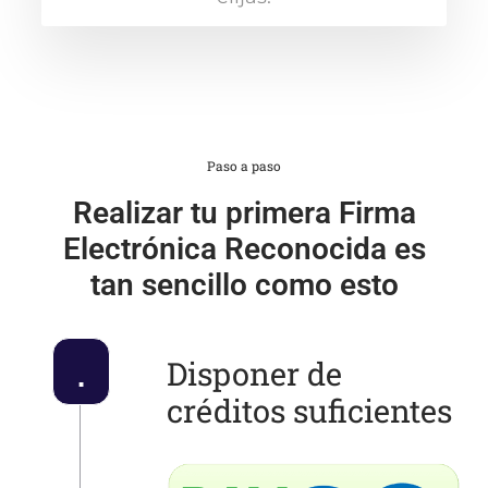
Paso a paso
Realizar tu primera Firma
Electrónica Reconocida es
tan sencillo como esto
.
Disponer de
créditos suficientes