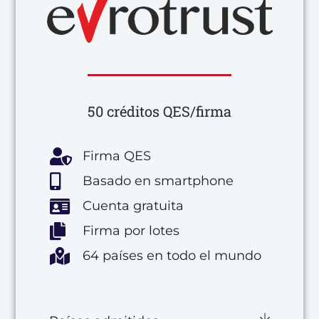
50 créditos QES/firma
Firma QES
Basado en smartphone
Cuenta gratuita
Firma por lotes
64 países en todo el mundo