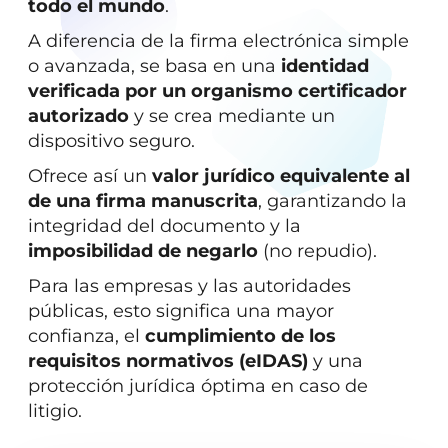
todo el mundo
.
A diferencia de la firma electrónica simple
o avanzada, se basa en una
identidad
verificada por un organismo certificador
autorizado
y se crea mediante un
dispositivo seguro.
Ofrece así un
valor jurídico equivalente al
de una firma manuscrita
, garantizando la
integridad del documento y la
imposibilidad de negarlo
(no repudio).
Para las empresas y las autoridades
públicas, esto significa una mayor
confianza, el
cumplimiento de los
requisitos normativos (eIDAS)
y una
protección jurídica óptima en caso de
litigio.