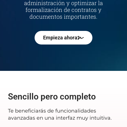
administración y optimizar la
formalización de contratos y
documentos importantes.
Empieza ahora
Sencillo pero completo
Te beneficiarás de funcionalidades
avanzadas en una interfaz muy intuitiva.