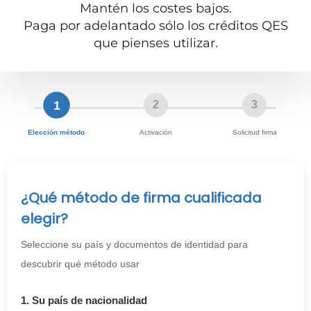
Mantén los costes bajos.
Paga por adelantado sólo los créditos QES
que pienses utilizar.
1
2
3
Elección método
Activación
Solicitud firma
¿Qué método de firma cualificada
elegir?
Seleccione su país y documentos de identidad para
descubrir qué método usar
1. Su país de nacionalidad