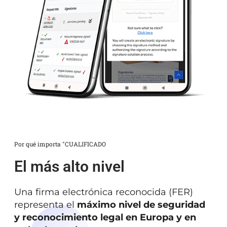
Por qué importa "CUALIFICADO
El más alto nivel
Una firma electrónica reconocida (FER)
representa el
máximo nivel de seguridad
y reconocimiento legal en Europa y en