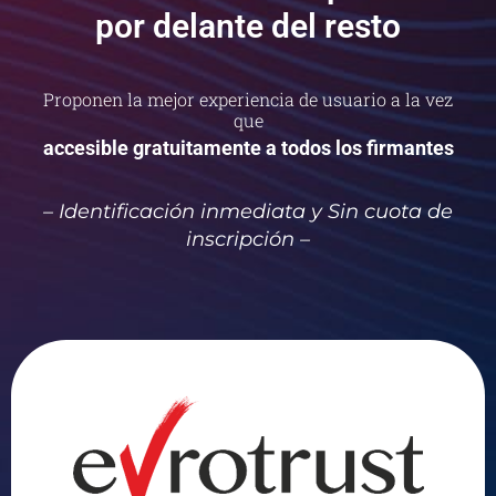
por delante del resto
Proponen la mejor experiencia de usuario a la vez
que
accesible gratuitamente a todos los firmantes
– Identificación inmediata y Sin cuota de
inscripción –