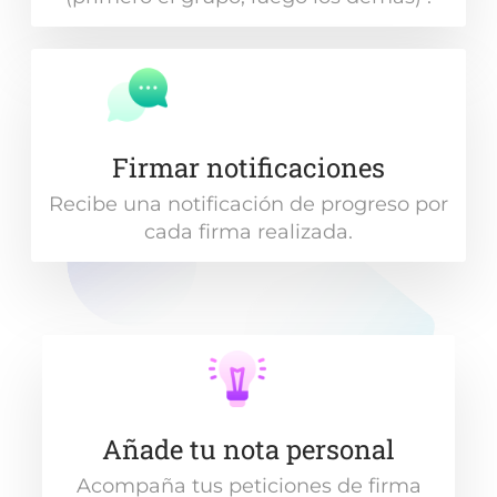
Firmar notificaciones
Recibe una notificación de progreso por
cada firma realizada.
Añade tu nota personal
Acompaña tus peticiones de firma