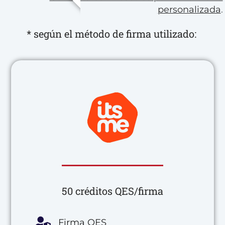
personalizada
.
* según el método de firma utilizado:
50 créditos QES/firma
Firma QES