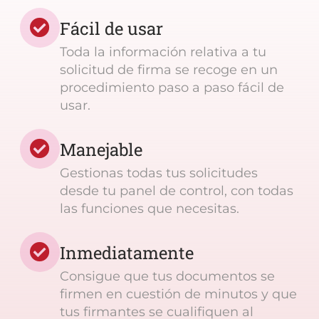
Fácil de usar
Toda la información relativa a tu
solicitud de firma se recoge en un
procedimiento paso a paso fácil de
usar.
Manejable
Gestionas todas tus solicitudes
desde tu panel de control, con todas
las funciones que necesitas.
Inmediatamente
Consigue que tus documentos se
firmen en cuestión de minutos y que
tus firmantes se cualifiquen al