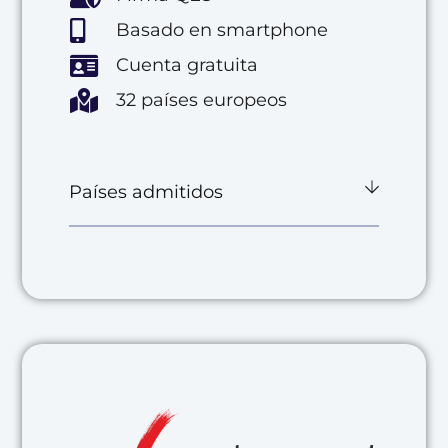
Basado en smartphone
Cuenta gratuita
32 países europeos
Países admitidos