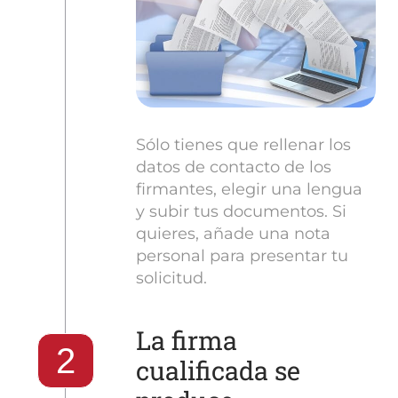
Sólo tienes que rellenar los
datos de contacto de los
firmantes, elegir una lengua
y subir tus documentos. Si
quieres, añade una nota
personal para presentar tu
solicitud.
La firma
2
cualificada se