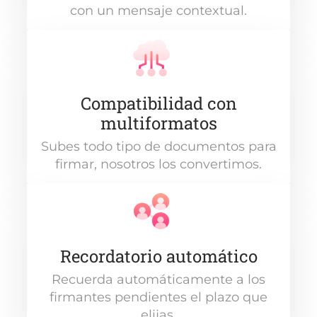
con un mensaje contextual.
Compatibilidad con
multiformatos
Subes todo tipo de documentos para
firmar, nosotros los convertimos.
Recordatorio automático
Recuerda automáticamente a los
firmantes pendientes el plazo que
elijas.