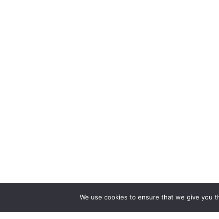
We use cookies to ensure that we give you th