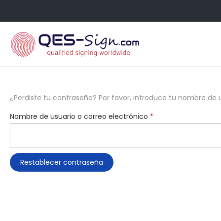
¿Perdiste tu contraseña? Por favor, introduce tu nombre de u
Nombre de usuario o correo electrónico
*
Restablecer contraseña