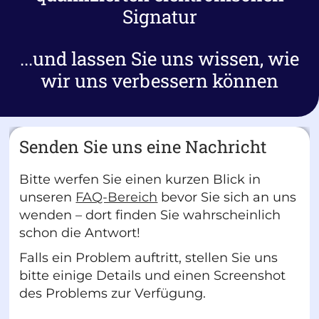
Signatur
...und lassen Sie uns wissen, wie
wir uns verbessern können
Senden Sie uns eine Nachricht
Bitte werfen Sie einen kurzen Blick in
unseren
FAQ-Bereich
bevor Sie sich an uns
wenden – dort finden Sie wahrscheinlich
schon die Antwort!
Falls ein Problem auftritt, stellen Sie uns
bitte einige Details und einen Screenshot
des Problems zur Verfügung.