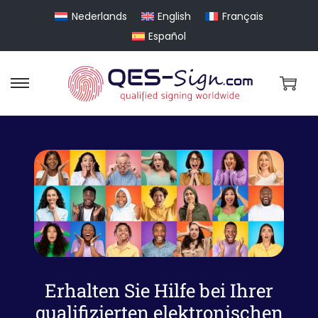
Nederlands
English
Français
Español
Erhalten Sie Hilfe bei Ihrer
qualifizierten elektronischen