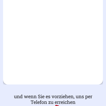
und wenn Sie es vorziehen, uns per
Telefon zu erreichen