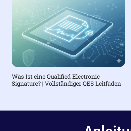
Was Ist eine Qualified Electronic
Signature? | Vollständiger QES Leitfaden