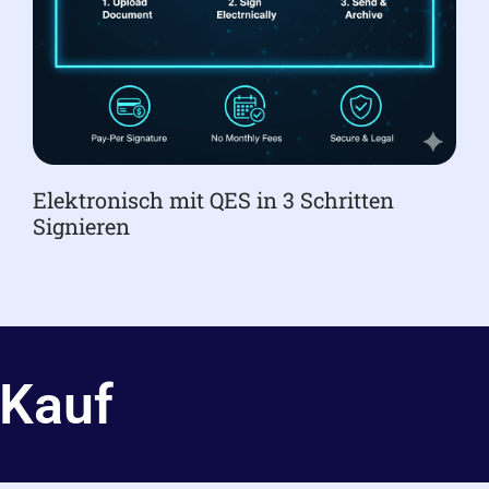
Elektronisch mit QES in 3 Schritten
Signieren
 Kauf