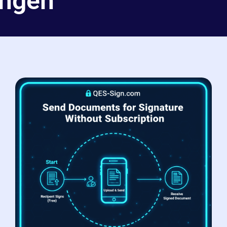
ungen