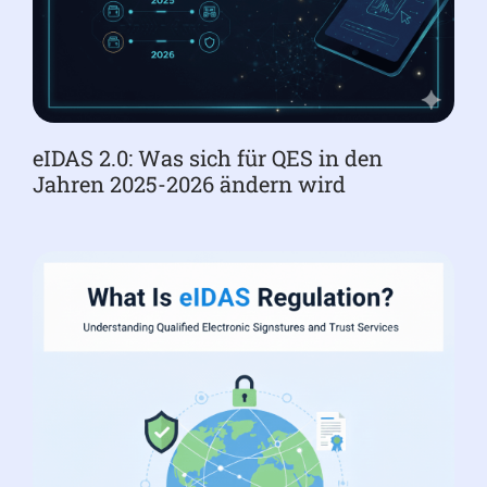
eIDAS 2.0: Was sich für QES in den
Jahren 2025-2026 ändern wird