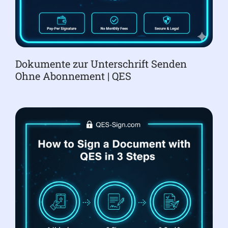
Dokumente zur Unterschrift Senden
Ohne Abonnement | QES