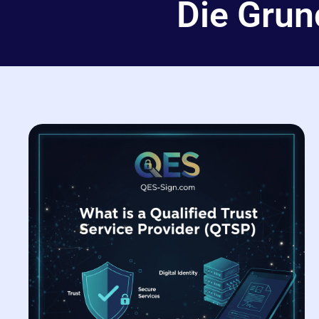
Die Grun