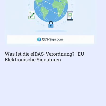
Was Ist die eIDAS-Verordnung? | EU
Elektronische Signaturen