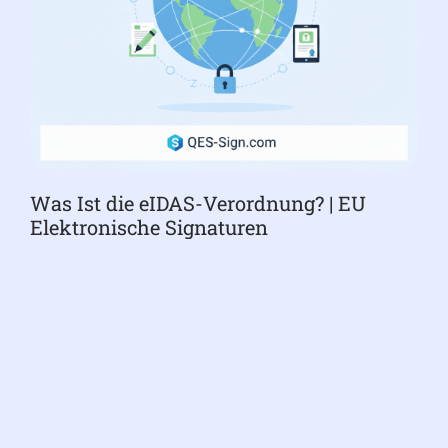
Was Ist die eIDAS-Verordnung? | EU
Elektronische Signaturen