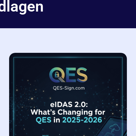
dlagen