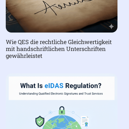
Wie QES die rechtliche Gleichwertigkeit
mit handschriftlichen Unterschriften
gewährleistet