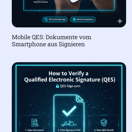
Mobile QES: Dokumente vom
Smartphone aus Signieren