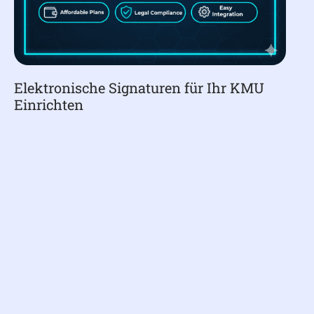
Elektronische Signaturen für Ihr KMU
Einrichten