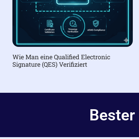
Wie Man eine Qualified Electronic
Signature (QES) Verifiziert
Bester