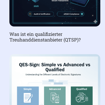
Was ist ein qualifizierter
Treuhanddienstanbieter (QTSP)?