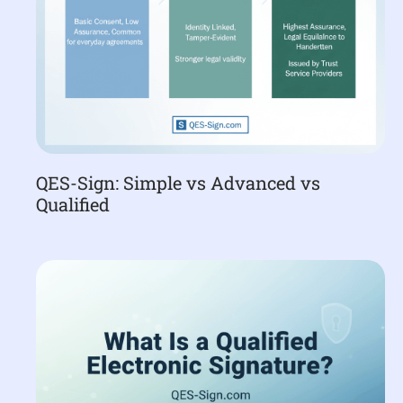
QES-Sign: Simple vs Advanced vs
Qualified